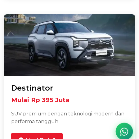
Destinator
Mulai Rp 395 Juta
SUV premium dengan teknologi modern dan
performa tangguh