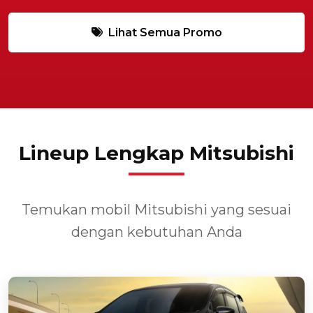
Lihat Semua Promo
Lineup Lengkap Mitsubishi
Temukan mobil Mitsubishi yang sesuai
dengan kebutuhan Anda